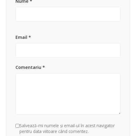
Nume *
Email *
Comentariu *
Salvează-mi numele și email-ul în acest navigator
pentru data viitoare când comentez.