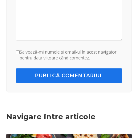
Salvează-mi numele și email-ul în acest navigator
pentru data viitoare când comentez.
PUBLICĂ COMENTARIUL
Navigare între articole