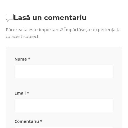
Lasă un comentariu
Părerea ta este importantă! Împărtășește experiența ta
cu acest subiect.
Nume *
Email *
Comentariu *